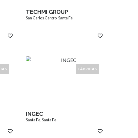
TECHMI GROUP
San Carlos Centro, Santa Fe
RIAS
FÁBRICAS
INGEC
Santa Fe, Santa Fe