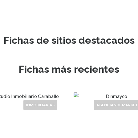
Fichas de sitios destacados
Fichas más recientes
INMOBILIARIAS
AGENCIAS DE MARKET