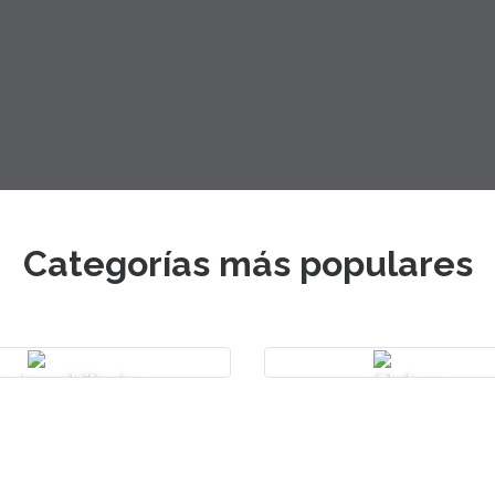
Categorías más populares
Inmobiliarias
Clubes