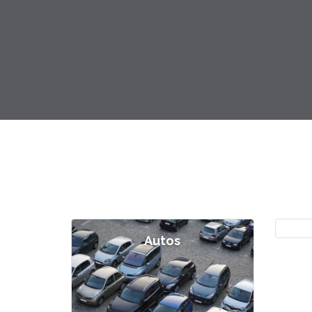
Autos